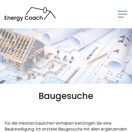
LEISTUNGEN
ÜBER MICH
KONTAKT
Baugesuche
Für die meisten baulichen Vorhaben benötigen Sie eine
Baubewilligung. Ich erstelle Baugesuche mit allen ergänzenden