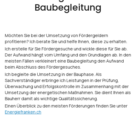
Baubegleitung
Möchten Sie bei der Umsetzung von Fördergeldern
profitieren? Ich berate Sie und helfe Ihnen, diese zu erhalten.
Ich erstelle für Sie Fördergesuche und wickle diese für Sie ab.
Der Aufwand hängt vom Umfang und den Grundlagen ab. In den
meisten Fällen verkleinert eine Baubegleitung den Aufwand
beim Abschluss des Fördergesuches.
Ich begleite die Umsetzung in der Bauphase. Als
Sachverständiger erbringe ich Leistungen in der Prüfung,
Überwachung und Erfolgskontrolle im Zusammenhang mit der
Umsetzung der energetischen Maßnahmen. Sie dient Ihnen als
Bauherr damit als wichtige Qualitätssicherung.
Einen Überblick zu den meisten Förderungen finden Sie unter
Energiefranken.ch